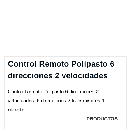
Control Remoto Polipasto 6
direcciones 2 velocidades
Control Remoto Polipasto 6 direcciones 2
velocidades, 6 direcciones 2 transmisores 1
receptor
SKU:
Control-6-dir-2-vel
Categoría:
PRODUCTOS