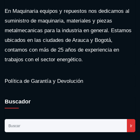
En Maquinaria equipos y repuestos nos dedicamos al
suministro de maquinaria, materiales y piezas
metalmecanicas para la industria en general. Estamos
ubicados en las ciudades de Arauca y Bogotá,
contamos con más de 25 años de experiencia en
trabajos con el sector energético.
Política de Garantía y Devolución
Buscador
Ir